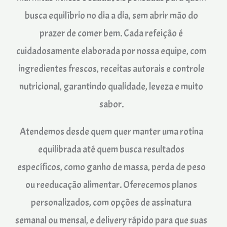
busca equilíbrio no dia a dia, sem abrir mão do
prazer de comer bem. Cada refeição é
cuidadosamente elaborada por nossa equipe, com
ingredientes frescos, receitas autorais e controle
nutricional, garantindo qualidade, leveza e muito
sabor.
Atendemos desde quem quer manter uma rotina
equilibrada até quem busca resultados
específicos, como ganho de massa, perda de peso
ou reeducação alimentar. Oferecemos planos
personalizados, com opções de assinatura
semanal ou mensal, e delivery rápido para que suas