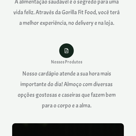
A alimentação saudável é o segredo para uma
vida feliz. Através da Gorilla Fit Food, você terá
a melhor experiência, no delivery e na loja.
Nossos Produtos
Nosso cardápio atende a sua hora mais
importante do dia! Almoço com diversas
opções gostosas e caseiras que fazem bem
para o corpo e a alma.