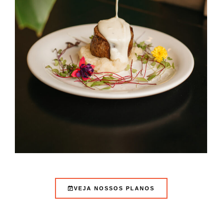
VEJA NOSSOS PLANOS