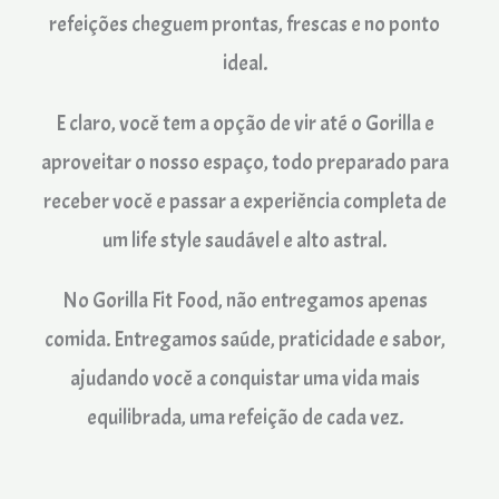
refeições cheguem prontas, frescas e no ponto
ideal.
E claro, você tem a opção de vir até o Gorilla e
aproveitar o nosso espaço, todo preparado para
receber você e passar a experiência completa de
um life style saudável e alto astral.
No Gorilla Fit Food, não entregamos apenas
comida. Entregamos saúde, praticidade e sabor,
ajudando você a conquistar uma vida mais
equilibrada, uma refeição de cada vez.