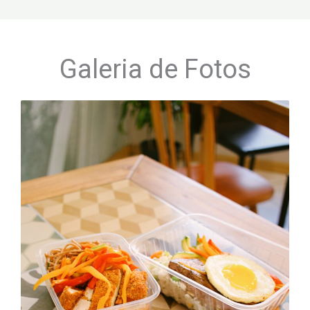
Galeria de Fotos