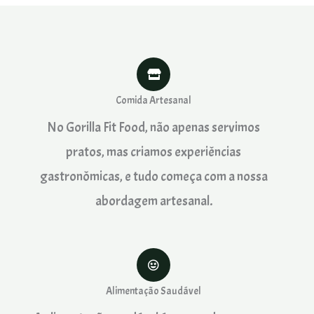
Comida Artesanal
No Gorilla Fit Food, não apenas servimos
pratos, mas criamos experiências
gastronômicas, e tudo começa com a nossa
abordagem artesanal.
Alimentação Saudável